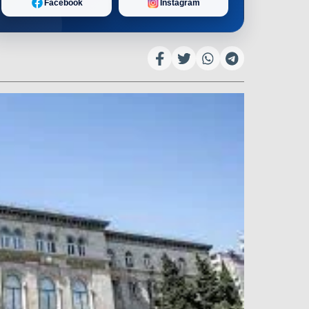
Facebook
Instagram