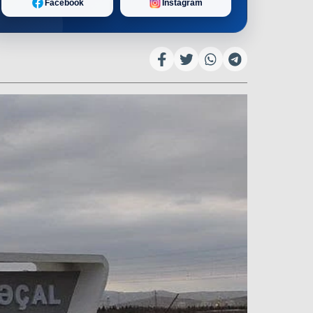
Facebook
Instagram