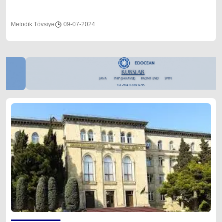
Metodik Tövsiyə
09-07-2024