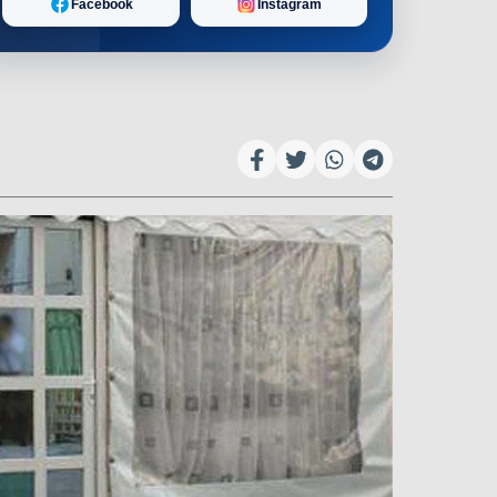
Facebook
Instagram