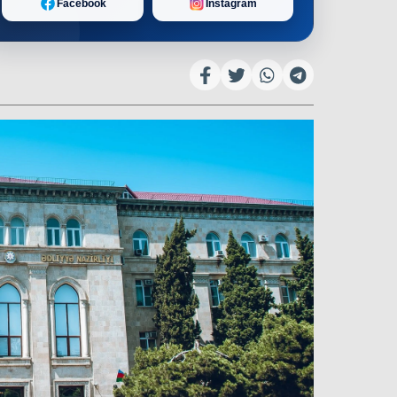
Facebook
Instagram