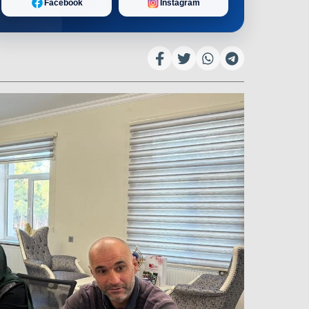
Facebook
Instagram