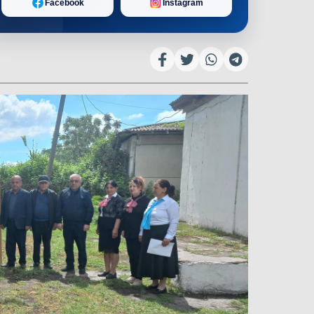
Facebook
Instagram