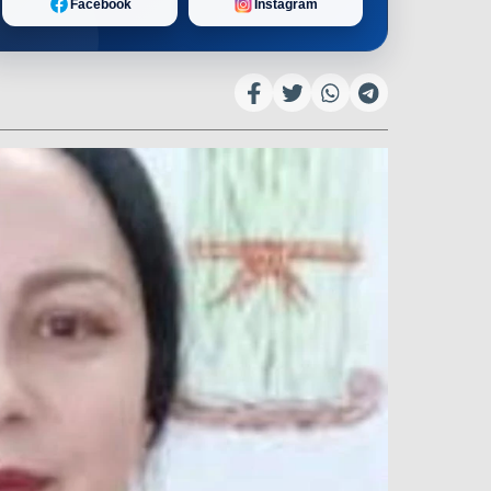
Facebook
Instagram