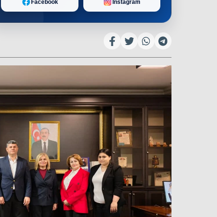
Facebook
Instagram