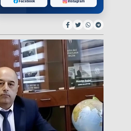
Facebook
Instagram