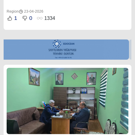
Region
23-04-2026
1
0
1334