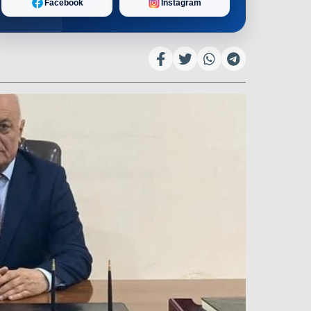
Facebook
Instagram