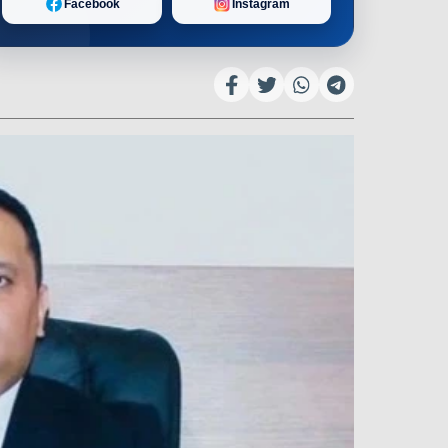
Facebook
Instagram