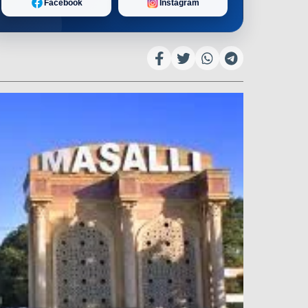
Facebook
Instagram