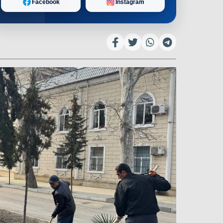
Facebook
Instagram