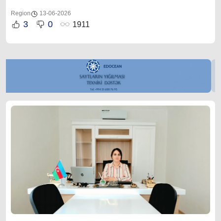
Region
13-06-2026
3
0
1911