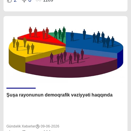
Şuşa rayonunun demoqrafik vəziyyəti haqqında
Gündəlik Xəbərlər
09-06-2026