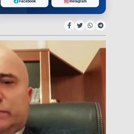
Facebook
Instagram