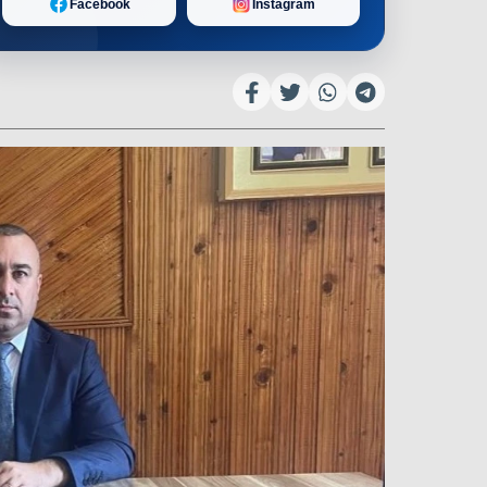
Facebook
Instagram