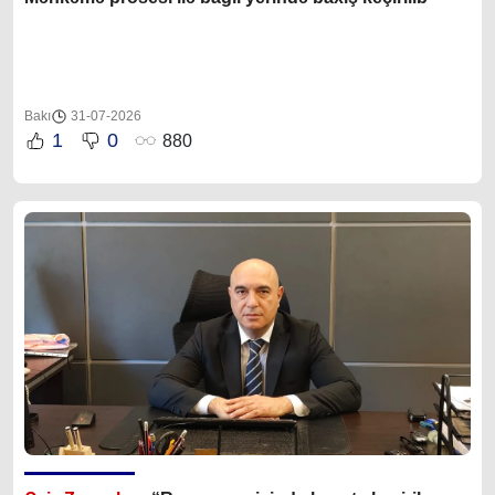
Bakı
31-07-2026
1
0
880