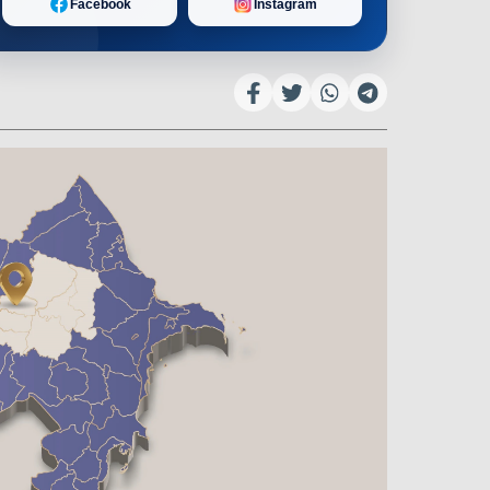
Facebook
Instagram