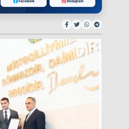
Facebook
Instagram