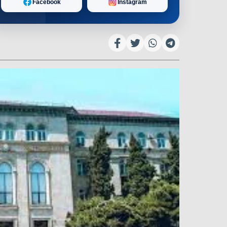
Facebook
Instagram