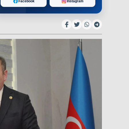
Facebook
Instagram