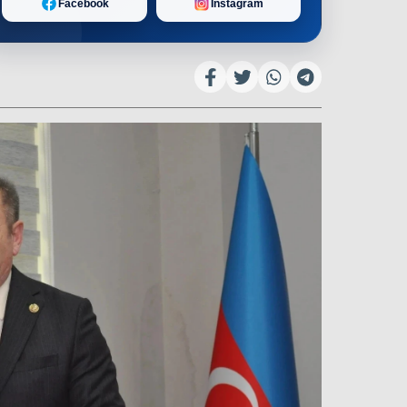
Facebook
Instagram