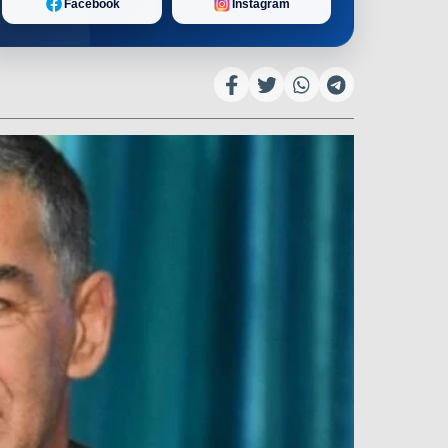
Facebook
Instagram