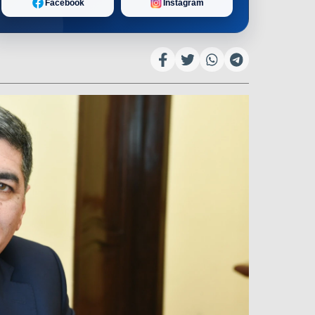
Facebook
Instagram