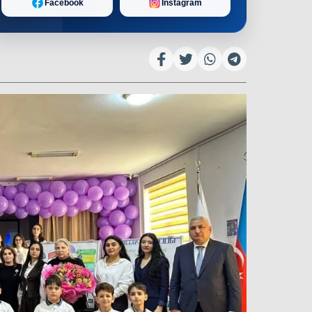
Facebook
Instagram