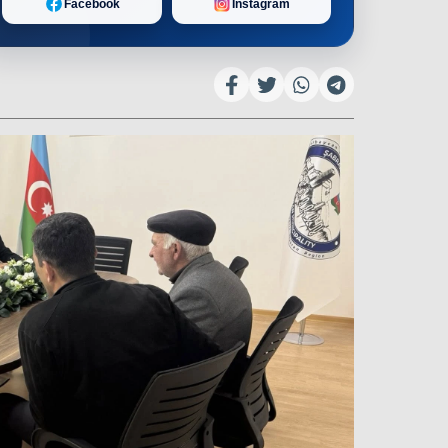
Facebook
Instagram