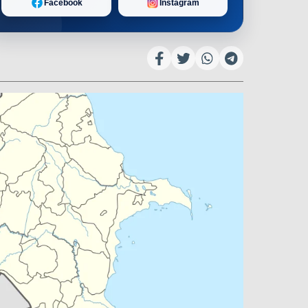
Facebook
Instagram