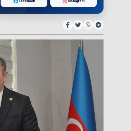
Facebook
Instagram