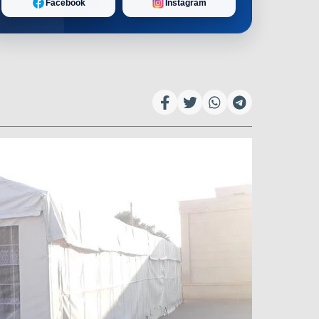
Facebook
Instagram