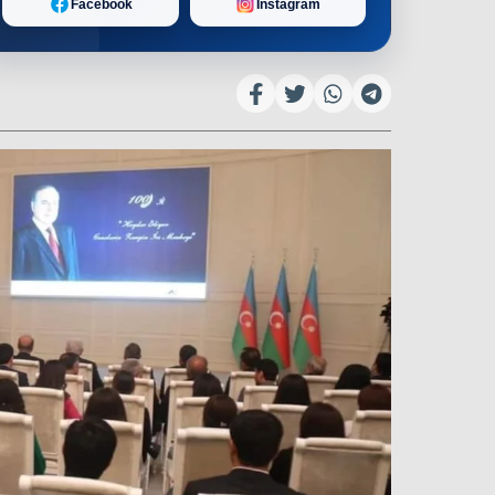
Facebook
Instagram