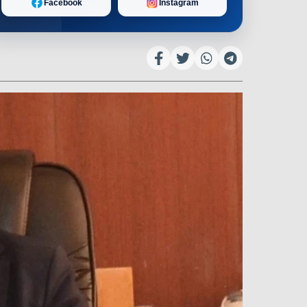
Facebook
Instagram