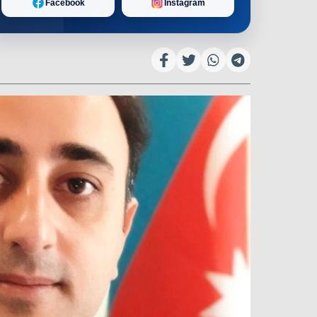
Facebook
Instagram