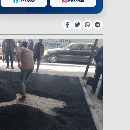
Facebook
Instagram