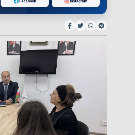
Facebook
Instagram