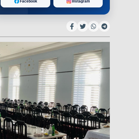
Facebook
Instagram