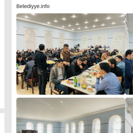
Belediyye.info