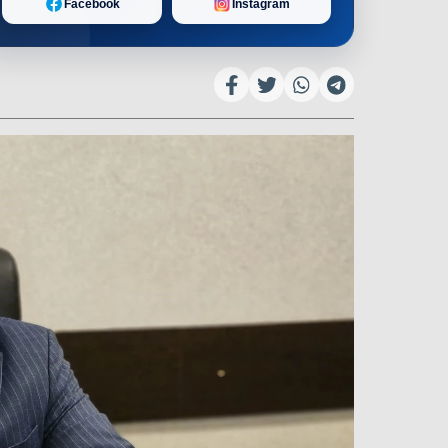
Facebook
Instagram