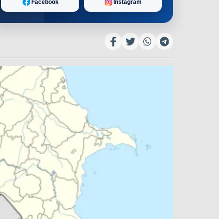
Facebook
Instagram