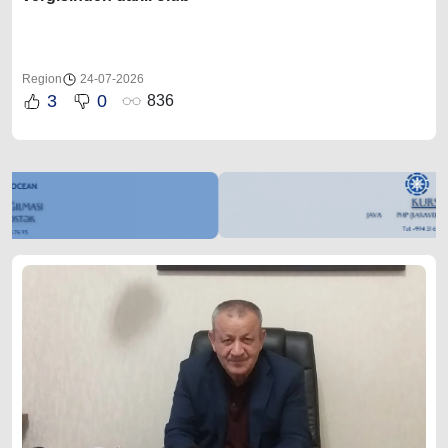
Region
24-07-2026
3
0
836