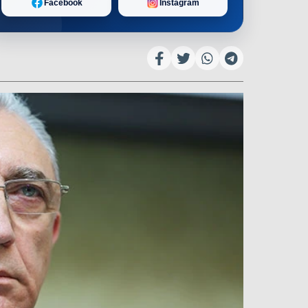
Facebook
Instagram