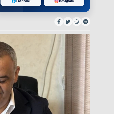
Facebook
Instagram