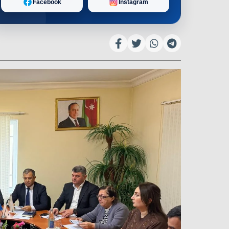
Facebook
Instagram