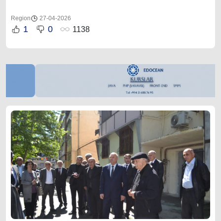
Region
27-04-2026
1
0
1138