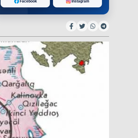
Facebook
Instagram