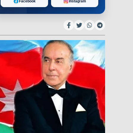
Facebook
Instagram